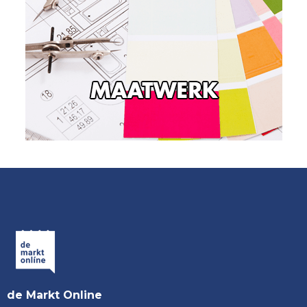
de Markt Online