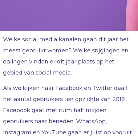
Welke social media kanalen gaan dit jaar het
meest gebruikt worden? Welke stijgingen en
dalingen vinden er dit jaar plaats op het
gebied van social media.
Als we kijken naar Facebook en Twitter daalt
het aantal gebruikers ten opzichte van 2018.
Facebook gaat met ruim half miljoen
gebruikers naar beneden. WhatsApp,
Instagram en YouTube gaan er juist op vooruit.