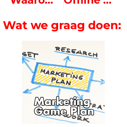
Wat we graag doen: