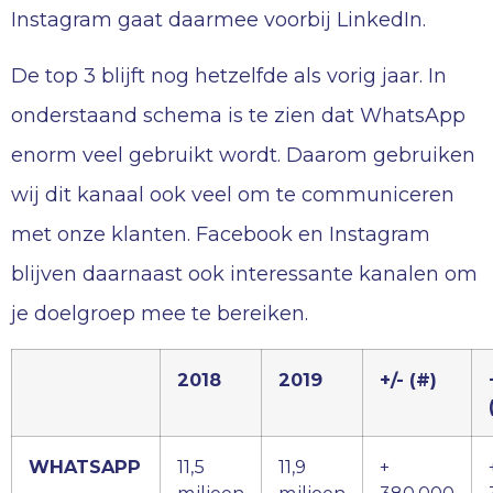
Instagram gaat daarmee voorbij LinkedIn.
De top 3 blijft nog hetzelfde als vorig jaar. In
onderstaand schema is te zien dat WhatsApp
enorm veel gebruikt wordt. Daarom gebruiken
wij dit kanaal ook veel om te communiceren
met onze klanten. Facebook en Instagram
blijven daarnaast ook interessante kanalen om
je doelgroep mee te bereiken.
2018
2019
+/- (#)
WHATSAPP
11,5
11,9
+