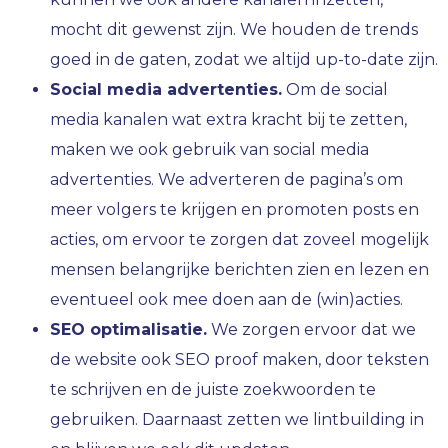
mocht dit gewenst zijn. We houden de trends
goed in de gaten, zodat we altijd up-to-date zijn.
Social media advertenties.
Om de social
media kanalen wat extra kracht bij te zetten,
maken we ook gebruik van social media
advertenties. We adverteren de pagina’s om
meer volgers te krijgen en promoten posts en
acties, om ervoor te zorgen dat zoveel mogelijk
mensen belangrijke berichten zien en lezen en
eventueel ook mee doen aan de (win)acties.
SEO optimalisatie.
We zorgen ervoor dat we
de website ook SEO proof maken, door teksten
te schrijven en de juiste zoekwoorden te
gebruiken. Daarnaast zetten we lintbuilding in