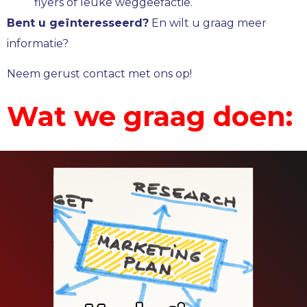
flyers of leuke weggeefactie.
Bent u geïnteresseerd?
En wilt u graag meer
informatie?
Neem gerust contact met ons op!
Wat we graag doen: