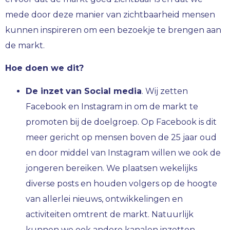
mede door deze manier van zichtbaarheid mensen
kunnen inspireren om een bezoekje te brengen aan
de markt.
Hoe doen we dit?
De inzet van Social media
. Wij zetten
Facebook en Instagram in om de markt te
promoten bij de doelgroep. Op Facebook is dit
meer gericht op mensen boven de 25 jaar oud
en door middel van Instagram willen we ook de
jongeren bereiken. We plaatsen wekelijks
diverse posts en houden volgers op de hoogte
van allerlei nieuws, ontwikkelingen en
activiteiten omtrent de markt. Natuurlijk
kunnen we ook andere kanalen inzetten,