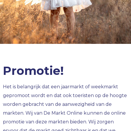
Promotie!
Het is belangrijk dat een jaarmarkt of weekmarkt
gepromoot wordt en dat ook toeristen op de hoogte
worden gebracht van de aanwezigheid van de
markten. Wij van De Markt Online kunnen de online
promotie van deze markten bieden. Wij zorgen
ervoor dat de markt goed zichtbaar is en dat we