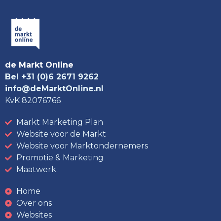
de Markt Online
Bel +31 (0)6 2671 9262
info@deMarktOnline.nl
KvK 82076766
Markt Marketing Plan
Website voor de Markt
Website voor Marktondernemers
Promotie & Marketing
Maatwerk
Home
Over ons
Websites