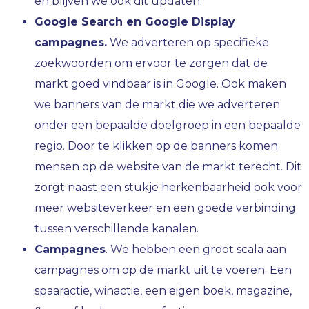
en blijven we ook dit updaten.
Google Search en Google Display
campagnes.
We adverteren op specifieke
zoekwoorden om ervoor te zorgen dat de
markt goed vindbaar is in Google. Ook maken
we banners van de markt die we adverteren
onder een bepaalde doelgroep in een bepaalde
regio. Door te klikken op de banners komen
mensen op de website van de markt terecht. Dit
zorgt naast een stukje herkenbaarheid ook voor
meer websiteverkeer en een goede verbinding
tussen verschillende kanalen.
Campagnes
. We hebben een groot scala aan
campagnes om op de markt uit te voeren. Een
spaaractie, winactie, een eigen boek, magazine,