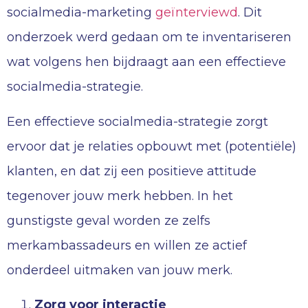
socialmedia-marketing
geïnterviewd
. Dit
onderzoek werd gedaan om te inventariseren
wat volgens hen bijdraagt aan een effectieve
socialmedia-strategie.
Een effectieve socialmedia-strategie zorgt
ervoor dat je relaties opbouwt met (potentiële)
klanten, en dat zij een positieve attitude
tegenover jouw merk hebben. In het
gunstigste geval worden ze zelfs
merkambassadeurs en willen ze actief
onderdeel uitmaken van jouw merk.
Zorg voor interactie