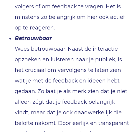
volgers of om feedback te vragen. Het is
minstens zo belangrijk om hier ook actief
op te reageren.
Betrouwbaar
Wees betrouwbaar. Naast de interactie
opzoeken en luisteren naar je publiek, is
het cruciaal om vervolgens te laten zien
wat je met de feedback en ideeën hebt
gedaan. Zo laat je als merk zien dat je niet
alleen zégt dat je feedback belangrijk
vindt, maar dat je ook daadwerkelijk die
belofte nakomt. Door eerlijk en transparant