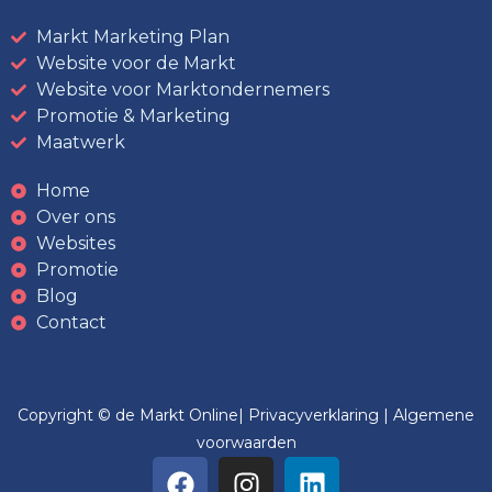
Markt Marketing Plan
Website voor de Markt
Website voor Marktondernemers
Promotie & Marketing
Maatwerk
Home
Over ons
Websites
Promotie
Blog
Contact
Copyright © de Markt Online|
Privacyverklaring
|
Algemene
voorwaarden