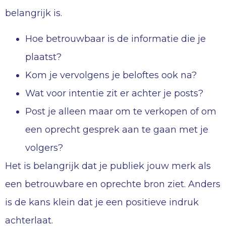
belangrijk is.
Hoe betrouwbaar is de informatie die je
plaatst?
Kom je vervolgens je beloftes ook na?
Wat voor intentie zit er achter je posts?
Post je alleen maar om te verkopen of om
een oprecht gesprek aan te gaan met je
volgers?
Het is belangrijk dat je publiek jouw merk als
een betrouwbare en oprechte bron ziet. Anders
is de kans klein dat je een positieve indruk
achterlaat.