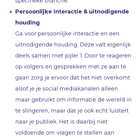
specifieke branche.
Persoonlijke interactie & uitnodigende
houding
Ga voor persoonlijke interactie en een
uitnodigende houding. Deze valt eigenlijk
deels samen met pijler 1. Door te reageren
op volgers en gesprekken met ze aan te
gaan zorg je ervoor dat het niet overkomt
alsof je je social mediakanalen alleen
maar gebruikt om informatie de wereld in
te slingeren, maar dat je ook echt luistert
naar je publiek. Het is daarbij niet
voldoende om vragen te stellen aan