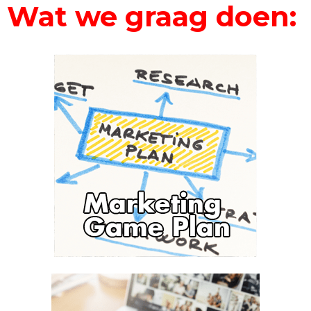
Wat we graag doen: