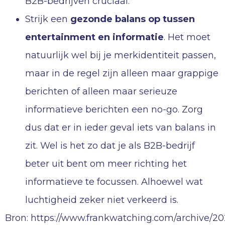
B2B-bedrijven cruciaal.
Strijk een
gezonde
balans op tussen
entertainment en informatie
. Het moet
natuurlijk wel bij je merkidentiteit passen,
maar in de regel zijn alleen maar grappige
berichten of alleen maar serieuze
informatieve berichten een no-go. Zorg
dus dat er in ieder geval iets van balans in
zit. Wel is het zo dat je als B2B-bedrijf
beter uit bent om meer richting het
informatieve te focussen. Alhoewel wat
luchtigheid zeker niet verkeerd is.
Bron: https://www.frankwatching.com/archive/20