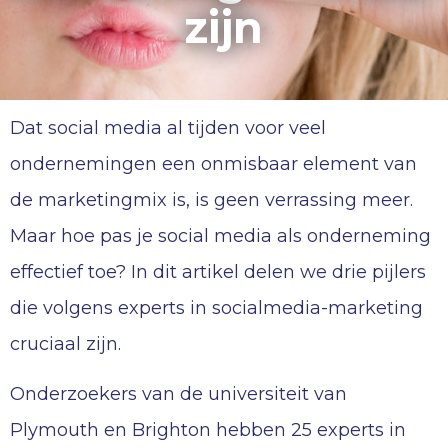
zijn
Dat social media al tijden voor veel
ondernemingen een onmisbaar element van
de marketingmix is, is geen verrassing meer.
Maar hoe pas je social media als onderneming
effectief toe? In dit artikel delen we drie pijlers
die volgens experts in socialmedia-marketing
cruciaal zijn.
Onderzoekers van de universiteit van
Plymouth en Brighton hebben 25 experts in