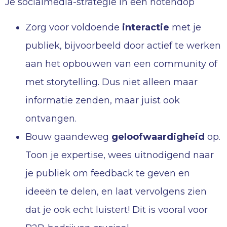
Je socialmedia-strategie in een notendop
Zorg voor voldoende
interactie
met je
publiek, bijvoorbeeld door actief te werken
aan het opbouwen van een community of
met storytelling. Dus niet alleen maar
informatie zenden, maar juist ook
ontvangen.
Bouw gaandeweg
geloofwaardigheid
op.
Toon je expertise, wees uitnodigend naar
je publiek om feedback te geven en
ideeën te delen, en laat vervolgens zien
dat je ook echt luistert! Dit is vooral voor