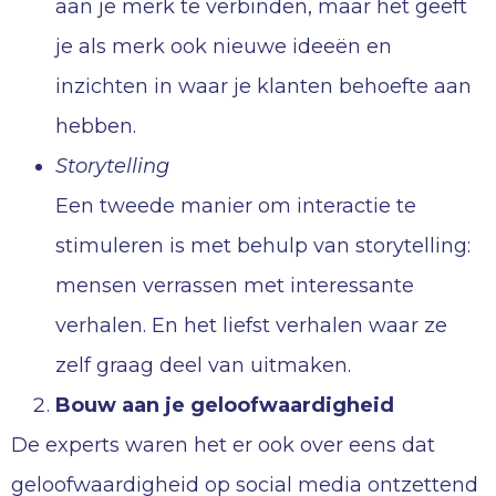
aan je merk te verbinden, maar het geeft
je als merk ook nieuwe ideeën en
inzichten in waar je klanten behoefte aan
hebben.
Storytelling
Een tweede manier om interactie te
stimuleren is met behulp van storytelling:
mensen verrassen met interessante
verhalen. En het liefst verhalen waar ze
zelf graag deel van uitmaken.
Bouw aan je geloofwaardigheid
De experts waren het er ook over eens dat
geloofwaardigheid op social media ontzettend