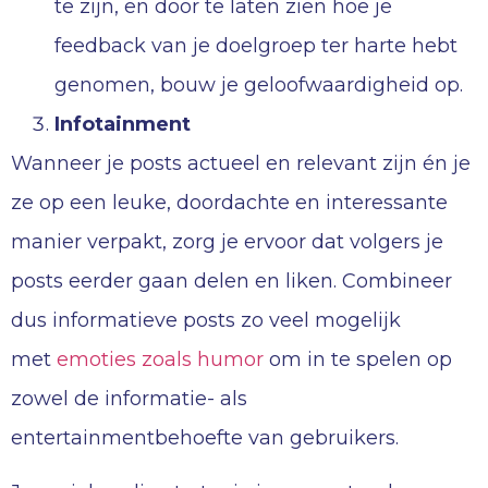
te zijn, en door te laten zien hoe je
feedback van je doelgroep ter harte hebt
genomen, bouw je geloofwaardigheid op.
Infotainment
Wanneer je posts actueel en relevant zijn én je
ze op een leuke, doordachte en interessante
manier verpakt, zorg je ervoor dat volgers je
posts eerder gaan delen en liken. Combineer
dus informatieve posts zo veel mogelijk
met
emoties zoals humor
om in te spelen op
zowel de informatie- als
entertainmentbehoefte van gebruikers.