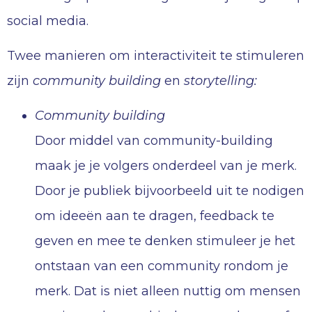
social media.
Twee manieren om interactiviteit te stimuleren
zijn
community building
en
storytelling:
Community building
Door middel van community-building
maak je je volgers onderdeel van je merk.
Door je publiek bijvoorbeeld uit te nodigen
om ideeën aan te dragen, feedback te
geven en mee te denken stimuleer je het
ontstaan van een community rondom je
merk. Dat is niet alleen nuttig om mensen