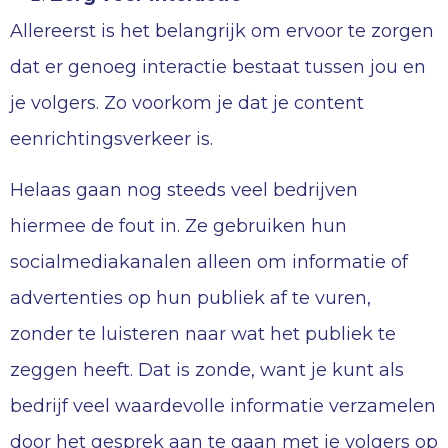
Allereerst is het belangrijk om ervoor te zorgen
dat er genoeg interactie bestaat tussen jou en
je volgers. Zo voorkom je dat je content
eenrichtingsverkeer is.
Helaas gaan nog steeds veel bedrijven
hiermee de fout in. Ze gebruiken hun
socialmediakanalen alleen om informatie of
advertenties op hun publiek af te vuren,
zonder te luisteren naar wat het publiek te
zeggen heeft. Dat is zonde, want je kunt als
bedrijf veel waardevolle informatie verzamelen
door het gesprek aan te gaan met je volgers op