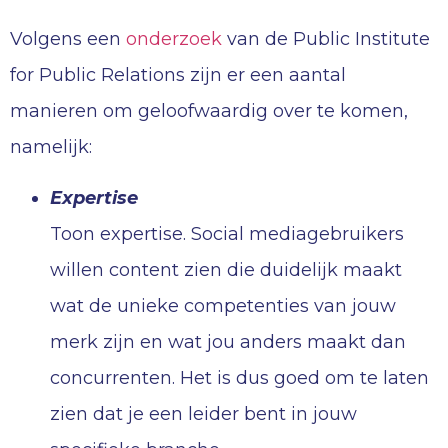
Volgens een
onderzoek
van de Public Institute
for Public Relations zijn er een aantal
manieren om geloofwaardig over te komen,
namelijk:
Expertise
Toon expertise. Social mediagebruikers
willen content zien die duidelijk maakt
wat de unieke competenties van jouw
merk zijn en wat jou anders maakt dan
concurrenten. Het is dus goed om te laten
zien dat je een leider bent in jouw