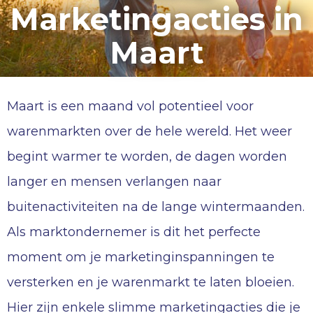
Marketingacties in
Maart
Maart is een maand vol potentieel voor
warenmarkten over de hele wereld. Het weer
begint warmer te worden, de dagen worden
langer en mensen verlangen naar
buitenactiviteiten na de lange wintermaanden.
Als marktondernemer is dit het perfecte
moment om je marketinginspanningen te
versterken en je warenmarkt te laten bloeien.
Hier zijn enkele slimme marketingacties die je