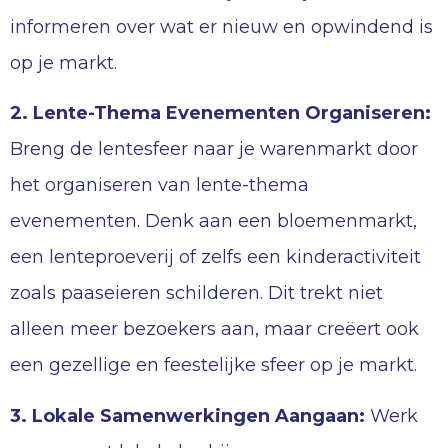
informeren over wat er nieuw en opwindend is
op je markt.
2. Lente-Thema Evenementen Organiseren:
Breng de lentesfeer naar je warenmarkt door
het organiseren van lente-thema
evenementen. Denk aan een bloemenmarkt,
een lenteproeverij of zelfs een kinderactiviteit
zoals paaseieren schilderen. Dit trekt niet
alleen meer bezoekers aan, maar creëert ook
een gezellige en feestelijke sfeer op je markt.
3. Lokale Samenwerkingen Aangaan:
Werk