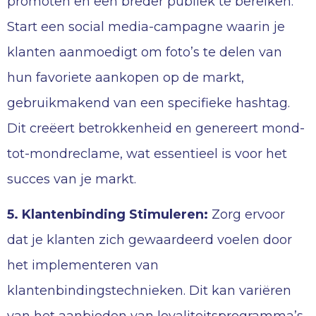
promoten en een breder publiek te bereiken.
Start een social media-campagne waarin je
klanten aanmoedigt om foto’s te delen van
hun favoriete aankopen op de markt,
gebruikmakend van een specifieke hashtag.
Dit creëert betrokkenheid en genereert mond-
tot-mondreclame, wat essentieel is voor het
succes van je markt.
5. Klantenbinding Stimuleren:
Zorg ervoor
dat je klanten zich gewaardeerd voelen door
het implementeren van
klantenbindingstechnieken. Dit kan variëren