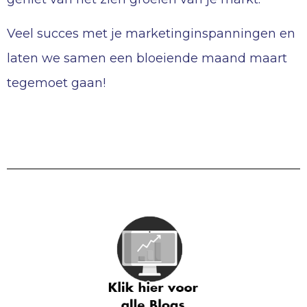
Veel succes met je marketinginspanningen en
laten we samen een bloeiende maand maart
tegemoet gaan!