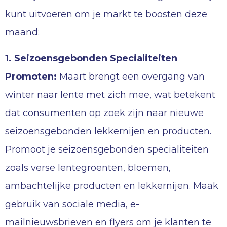
kunt uitvoeren om je markt te boosten deze
maand:
1. Seizoensgebonden Specialiteiten
Promoten:
Maart brengt een overgang van
winter naar lente met zich mee, wat betekent
dat consumenten op zoek zijn naar nieuwe
seizoensgebonden lekkernijen en producten.
Promoot je seizoensgebonden specialiteiten
zoals verse lentegroenten, bloemen,
ambachtelijke producten en lekkernijen. Maak
gebruik van sociale media, e-
mailnieuwsbrieven en flyers om je klanten te