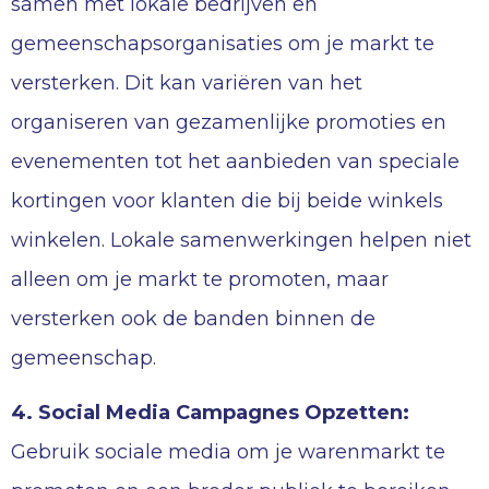
samen met lokale bedrijven en
gemeenschapsorganisaties om je markt te
versterken. Dit kan variëren van het
organiseren van gezamenlijke promoties en
evenementen tot het aanbieden van speciale
kortingen voor klanten die bij beide winkels
winkelen. Lokale samenwerkingen helpen niet
alleen om je markt te promoten, maar
versterken ook de banden binnen de
gemeenschap.
4. Social Media Campagnes Opzetten:
Gebruik sociale media om je warenmarkt te