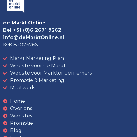
de Markt Online
Bel +31 (0)6 2671 9262
info@deMarktOnline.nl
KvK 82076766
Markt Marketing Plan
Website voor de Markt
Website voor Marktondernemers
Promotie & Marketing
Maatwerk
Home
Over ons
Websites
Promotie
Blog